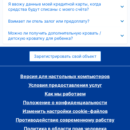
Скрыто
Я ввожу данные моей кредитной карты, когда
средства будут списаны с моего счёта?
Скрыто
Взимает ли отель залог или предоплату?
Скрыто
Можно ли получить дополнительную кровать /
детскую кроватку для ребенка?
Зарегистрировать свой объект
Версия для настольных компьютеров
Условия предоставления услуг
Как мы работаем
Положение о конфиденциальности
Изменить настройки cookie-файлов
Противодействие современному рабству
Политика в области прав человека