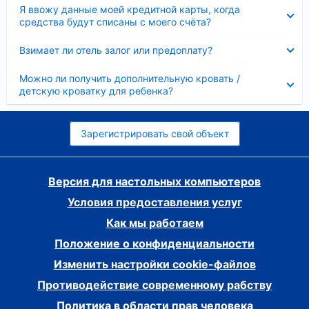
Скрыто
Я ввожу данные моей кредитной карты, когда
средства будут списаны с моего счёта?
Скрыто
Взимает ли отель залог или предоплату?
Скрыто
Можно ли получить дополнительную кровать /
детскую кроватку для ребенка?
Зарегистрировать свой объект
Версия для настольных компьютеров
Условия предоставления услуг
Как мы работаем
Положение о конфиденциальности
Изменить настройки cookie-файлов
Противодействие современному рабству
Политика в области прав человека