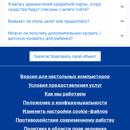
Скрыто
Я ввожу данные моей кредитной карты, когда
средства будут списаны с моего счёта?
Скрыто
Взимает ли отель залог или предоплату?
Скрыто
Можно ли получить дополнительную кровать /
детскую кроватку для ребенка?
Зарегистрировать свой объект
Версия для настольных компьютеров
Условия предоставления услуг
Как мы работаем
Положение о конфиденциальности
Изменить настройки cookie-файлов
Противодействие современному рабству
Политика в области прав человека