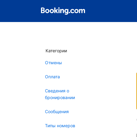
Категории
Отмены
Оплата
Сведения о
бронировании
Сообщения
Типы номеров