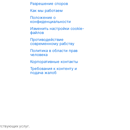
Разрешение споров
Как мы работаем
Положение о
конфиденциальности
Изменить настройки cookie-
файлов
Противодействие
современному рабству
Политика в области прав
человека
Корпоративные контакты
Требования к контенту и
подача жалоб
утствующих услуг.