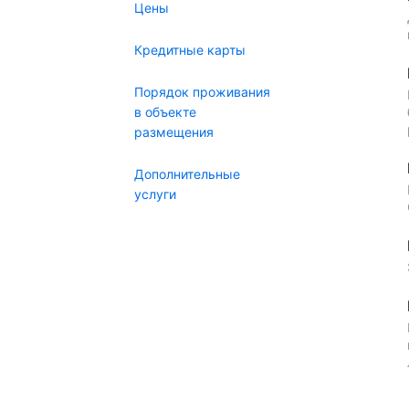
Цены
Кредитные карты
Порядок проживания
в объекте
размещения
Дополнительные
услуги