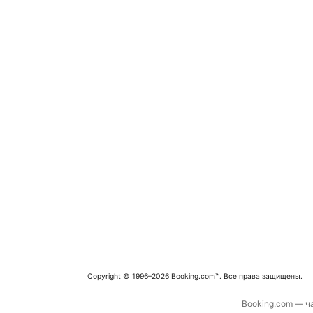
Copyright © 1996–2026 Booking.com™. Все права защищены.
Booking.com — ча