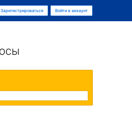
ем
Зарегистрироваться
Войти в аккаунт
росы