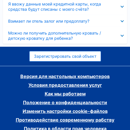
Скрыто
Я ввожу данные моей кредитной карты, когда
средства будут списаны с моего счёта?
Скрыто
Взимает ли отель залог или предоплату?
Скрыто
Можно ли получить дополнительную кровать /
детскую кроватку для ребенка?
Зарегистрировать свой объект
Версия для настольных компьютеров
Условия предоставления услуг
Как мы работаем
Положение о конфиденциальности
Изменить настройки cookie-файлов
Противодействие современному рабству
Политика в области прав человека