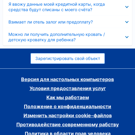
Скрыто
Я ввожу данные моей кредитной карты, когда
средства будут списаны с моего счёта?
Скрыто
Взимает ли отель залог или предоплату?
Скрыто
Можно ли получить дополнительную кровать /
детскую кроватку для ребенка?
Зарегистрировать свой объект
Версия для настольных компьютеров
Условия предоставления услуг
Как мы работаем
Положение о конфиденциальности
Изменить настройки cookie-файлов
Противодействие современному рабству
Политика в области прав человека