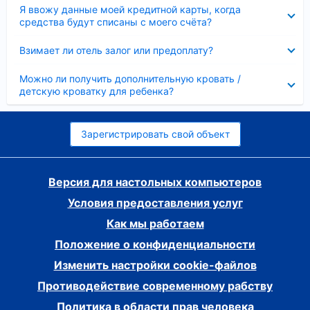
Скрыто
Я ввожу данные моей кредитной карты, когда
средства будут списаны с моего счёта?
Скрыто
Взимает ли отель залог или предоплату?
Скрыто
Можно ли получить дополнительную кровать /
детскую кроватку для ребенка?
Зарегистрировать свой объект
Версия для настольных компьютеров
Условия предоставления услуг
Как мы работаем
Положение о конфиденциальности
Изменить настройки cookie-файлов
Противодействие современному рабству
Политика в области прав человека