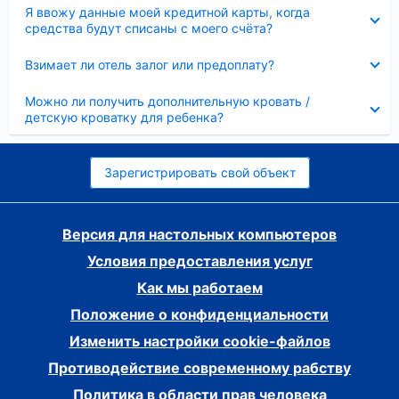
Скрыто
Я ввожу данные моей кредитной карты, когда
средства будут списаны с моего счёта?
Скрыто
Взимает ли отель залог или предоплату?
Скрыто
Можно ли получить дополнительную кровать /
детскую кроватку для ребенка?
Зарегистрировать свой объект
Версия для настольных компьютеров
Условия предоставления услуг
Как мы работаем
Положение о конфиденциальности
Изменить настройки cookie-файлов
Противодействие современному рабству
Политика в области прав человека