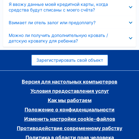
Скрыто
Я ввожу данные моей кредитной карты, когда
средства будут списаны с моего счёта?
Скрыто
Взимает ли отель залог или предоплату?
Скрыто
Можно ли получить дополнительную кровать /
детскую кроватку для ребенка?
Зарегистрировать свой объект
Версия для настольных компьютеров
Условия предоставления услуг
Как мы работаем
Положение о конфиденциальности
Изменить настройки cookie-файлов
Противодействие современному рабству
Политика в области прав человека