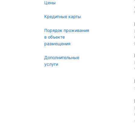
Цены
Кредитные карты
Порядок проживания
в объекте
размещения
Дополнительные
услуги