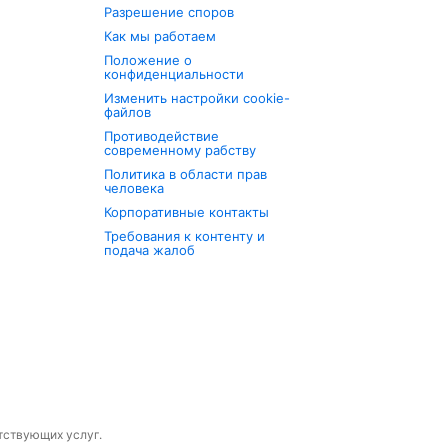
Разрешение споров
Как мы работаем
Положение о
конфиденциальности
Изменить настройки cookie-
файлов
Противодействие
современному рабству
Политика в области прав
человека
Корпоративные контакты
Требования к контенту и
подача жалоб
утствующих услуг.