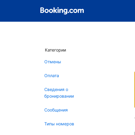
Категории
Отмены
Оплата
Сведения о
бронировании
Сообщения
Типы номеров