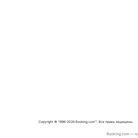
Copyright © 1996–2026 Booking.com™. Все права защищены.
Booking.com — ча