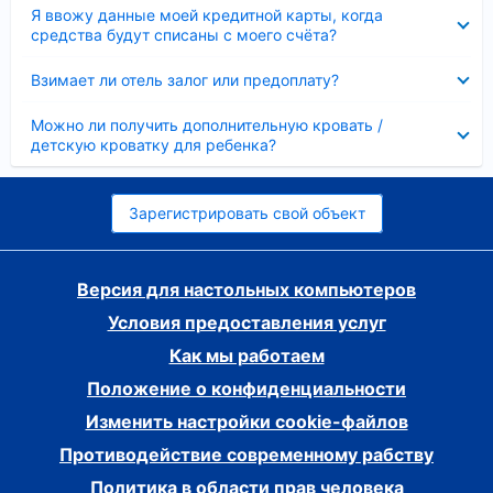
Скрыто
Я ввожу данные моей кредитной карты, когда
средства будут списаны с моего счёта?
Скрыто
Взимает ли отель залог или предоплату?
Скрыто
Можно ли получить дополнительную кровать /
детскую кроватку для ребенка?
Зарегистрировать свой объект
Версия для настольных компьютеров
Условия предоставления услуг
Как мы работаем
Положение о конфиденциальности
Изменить настройки cookie-файлов
Противодействие современному рабству
Политика в области прав человека