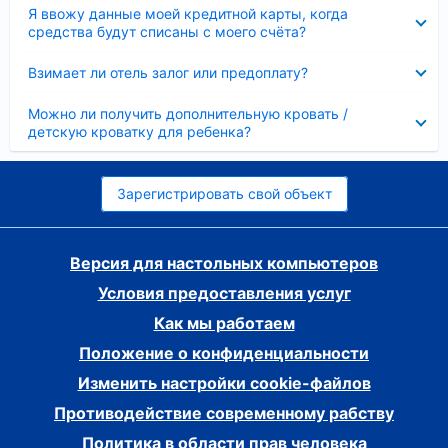
Скрыто
Я ввожу данные моей кредитной карты, когда
средства будут списаны с моего счёта?
Скрыто
Взимает ли отель залог или предоплату?
Скрыто
Можно ли получить дополнительную кровать /
детскую кроватку для ребенка?
Зарегистрировать свой объект
Версия для настольных компьютеров
Условия предоставления услуг
Как мы работаем
Положение о конфиденциальности
Изменить настройки cookie-файлов
Противодействие современному рабству
Политика в области прав человека