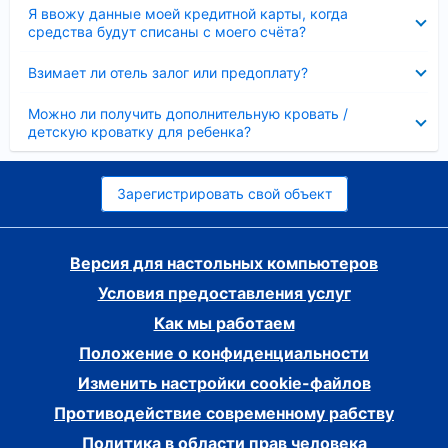
Скрыто
Я ввожу данные моей кредитной карты, когда
средства будут списаны с моего счёта?
Скрыто
Взимает ли отель залог или предоплату?
Скрыто
Можно ли получить дополнительную кровать /
детскую кроватку для ребенка?
Зарегистрировать свой объект
Версия для настольных компьютеров
Условия предоставления услуг
Как мы работаем
Положение о конфиденциальности
Изменить настройки cookie-файлов
Противодействие современному рабству
Политика в области прав человека