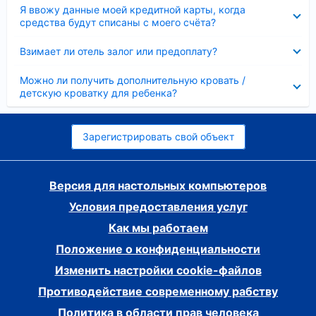
Скрыто
Я ввожу данные моей кредитной карты, когда
средства будут списаны с моего счёта?
Скрыто
Взимает ли отель залог или предоплату?
Скрыто
Можно ли получить дополнительную кровать /
детскую кроватку для ребенка?
Зарегистрировать свой объект
Версия для настольных компьютеров
Условия предоставления услуг
Как мы работаем
Положение о конфиденциальности
Изменить настройки cookie-файлов
Противодействие современному рабству
Политика в области прав человека