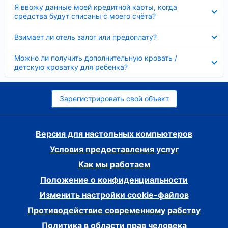
Скрыто
Я ввожу данные моей кредитной карты, когда
средства будут списаны с моего счёта?
Скрыто
Взимает ли отель залог или предоплату?
Скрыто
Можно ли получить дополнительную кровать /
детскую кроватку для ребенка?
Зарегистрировать свой объект
Версия для настольных компьютеров
Условия предоставления услуг
Как мы работаем
Положение о конфиденциальности
Изменить настройки cookie-файлов
Противодействие современному рабству
Политика в области прав человека