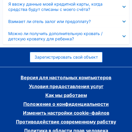
Скрыто
Я ввожу данные моей кредитной карты, когда
средства будут списаны с моего счёта?
Скрыто
Взимает ли отель залог или предоплату?
Скрыто
Можно ли получить дополнительную кровать /
детскую кроватку для ребенка?
Зарегистрировать свой объект
Версия для настольных компьютеров
Условия предоставления услуг
Как мы работаем
Положение о конфиденциальности
Изменить настройки cookie-файлов
Противодействие современному рабству
Политика в области прав человека