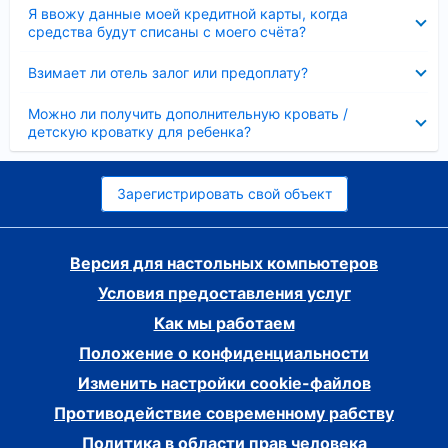
Скрыто
Я ввожу данные моей кредитной карты, когда
средства будут списаны с моего счёта?
Скрыто
Взимает ли отель залог или предоплату?
Скрыто
Можно ли получить дополнительную кровать /
детскую кроватку для ребенка?
Зарегистрировать свой объект
Версия для настольных компьютеров
Условия предоставления услуг
Как мы работаем
Положение о конфиденциальности
Изменить настройки cookie-файлов
Противодействие современному рабству
Политика в области прав человека