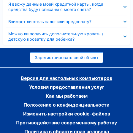
Скрыто
Я ввожу данные моей кредитной карты, когда
средства будут списаны с моего счёта?
Скрыто
Взимает ли отель залог или предоплату?
Скрыто
Можно ли получить дополнительную кровать /
детскую кроватку для ребенка?
Зарегистрировать свой объект
Версия для настольных компьютеров
Условия предоставления услуг
Как мы работаем
Положение о конфиденциальности
Изменить настройки cookie-файлов
Противодействие современному рабству
Политика в области прав человека