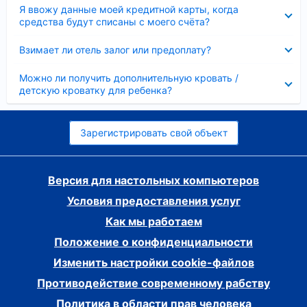
Скрыто
Я ввожу данные моей кредитной карты, когда
средства будут списаны с моего счёта?
Скрыто
Взимает ли отель залог или предоплату?
Скрыто
Можно ли получить дополнительную кровать /
детскую кроватку для ребенка?
Зарегистрировать свой объект
Версия для настольных компьютеров
Условия предоставления услуг
Как мы работаем
Положение о конфиденциальности
Изменить настройки cookie-файлов
Противодействие современному рабству
Политика в области прав человека