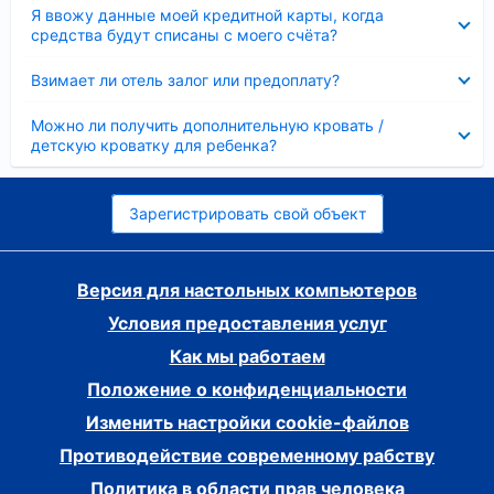
Скрыто
Я ввожу данные моей кредитной карты, когда
средства будут списаны с моего счёта?
Скрыто
Взимает ли отель залог или предоплату?
Скрыто
Можно ли получить дополнительную кровать /
детскую кроватку для ребенка?
Зарегистрировать свой объект
Версия для настольных компьютеров
Условия предоставления услуг
Как мы работаем
Положение о конфиденциальности
Изменить настройки cookie-файлов
Противодействие современному рабству
Политика в области прав человека