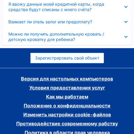
Скрыто
Я ввожу данные моей кредитной карты, когда
средства будут списаны с моего счёта?
Скрыто
Взимает ли отель залог или предоплату?
Скрыто
Можно ли получить дополнительную кровать /
детскую кроватку для ребенка?
Зарегистрировать свой объект
Версия для настольных компьютеров
Условия предоставления услуг
Как мы работаем
Положение о конфиденциальности
Изменить настройки cookie-файлов
Противодействие современному рабству
Политика в области прав человека