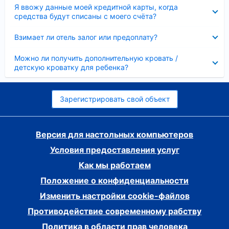
Скрыто
Я ввожу данные моей кредитной карты, когда
средства будут списаны с моего счёта?
Скрыто
Взимает ли отель залог или предоплату?
Скрыто
Можно ли получить дополнительную кровать /
детскую кроватку для ребенка?
Зарегистрировать свой объект
Версия для настольных компьютеров
Условия предоставления услуг
Как мы работаем
Положение о конфиденциальности
Изменить настройки cookie-файлов
Противодействие современному рабству
Политика в области прав человека