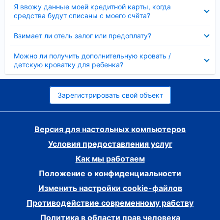
Скрыто
Я ввожу данные моей кредитной карты, когда
средства будут списаны с моего счёта?
Скрыто
Взимает ли отель залог или предоплату?
Скрыто
Можно ли получить дополнительную кровать /
детскую кроватку для ребенка?
Зарегистрировать свой объект
Версия для настольных компьютеров
Условия предоставления услуг
Как мы работаем
Положение о конфиденциальности
Изменить настройки cookie-файлов
Противодействие современному рабству
Политика в области прав человека