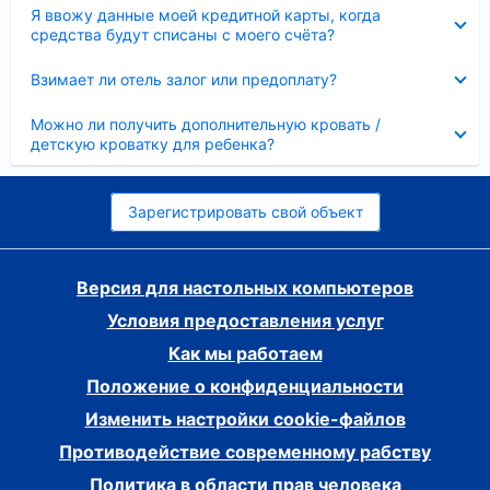
Скрыто
Я ввожу данные моей кредитной карты, когда
средства будут списаны с моего счёта?
Скрыто
Взимает ли отель залог или предоплату?
Скрыто
Можно ли получить дополнительную кровать /
детскую кроватку для ребенка?
Зарегистрировать свой объект
Версия для настольных компьютеров
Условия предоставления услуг
Как мы работаем
Положение о конфиденциальности
Изменить настройки cookie-файлов
Противодействие современному рабству
Политика в области прав человека