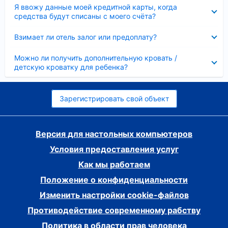
Скрыто
Я ввожу данные моей кредитной карты, когда
средства будут списаны с моего счёта?
Скрыто
Взимает ли отель залог или предоплату?
Скрыто
Можно ли получить дополнительную кровать /
детскую кроватку для ребенка?
Зарегистрировать свой объект
Версия для настольных компьютеров
Условия предоставления услуг
Как мы работаем
Положение о конфиденциальности
Изменить настройки cookie-файлов
Противодействие современному рабству
Политика в области прав человека