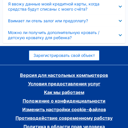
Скрыто
Я ввожу данные моей кредитной карты, когда
средства будут списаны с моего счёта?
Скрыто
Взимает ли отель залог или предоплату?
Скрыто
Можно ли получить дополнительную кровать /
детскую кроватку для ребенка?
Зарегистрировать свой объект
Версия для настольных компьютеров
Условия предоставления услуг
Как мы работаем
Положение о конфиденциальности
Изменить настройки cookie-файлов
Противодействие современному рабству
Политика в области прав человека