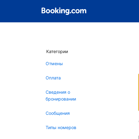
Категории
Отмены
Оплата
Сведения о
бронировании
Сообщения
Типы номеров