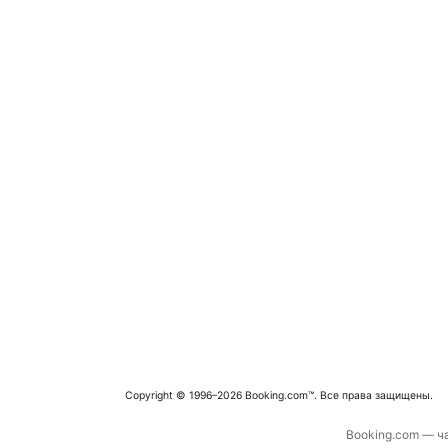
Copyright © 1996–2026 Booking.com™. Все права защищены.
Booking.com — ча