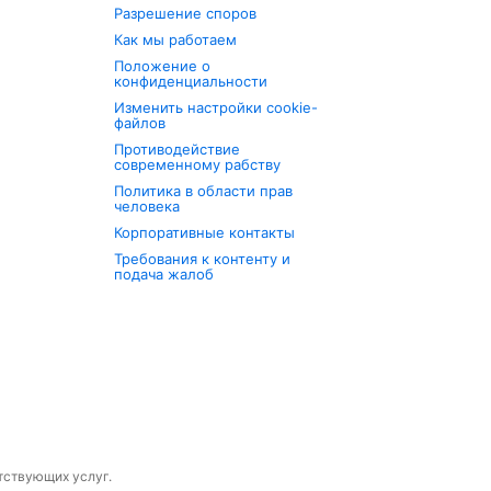
Разрешение споров
Как мы работаем
Положение о
конфиденциальности
Изменить настройки cookie-
файлов
Противодействие
современному рабству
Политика в области прав
человека
Корпоративные контакты
Требования к контенту и
подача жалоб
утствующих услуг.