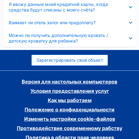
Скрыто
Я ввожу данные моей кредитной карты, когда
средства будут списаны с моего счёта?
Скрыто
Взимает ли отель залог или предоплату?
Скрыто
Можно ли получить дополнительную кровать /
детскую кроватку для ребенка?
Зарегистрировать свой объект
Версия для настольных компьютеров
Условия предоставления услуг
Как мы работаем
Положение о конфиденциальности
Изменить настройки cookie-файлов
Противодействие современному рабству
Политика в области прав человека