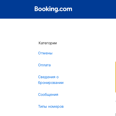
Категории
Отмены
Оплата
Сведения о
бронировании
Сообщения
Типы номеров