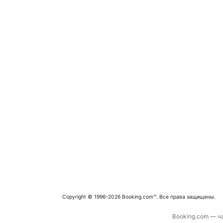
Copyright © 1996–2026 Booking.com™. Все права защищены.
Booking.com — ча