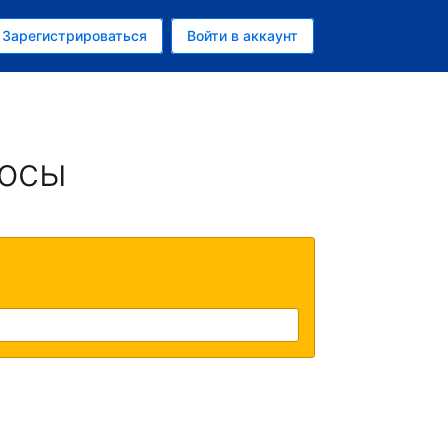
ем
Зарегистрироваться
Войти в аккаунт
росы