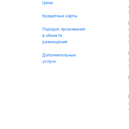
Цены
Кредитные карты
Порядок проживания
в объекте
размещения
Дополнительные
услуги