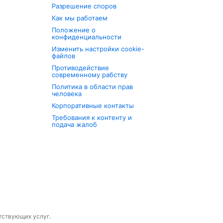
Разрешение споров
Как мы работаем
Положение о
конфиденциальности
Изменить настройки cookie-
файлов
Противодействие
современному рабству
Политика в области прав
человека
Корпоративные контакты
Требования к контенту и
подача жалоб
утствующих услуг.