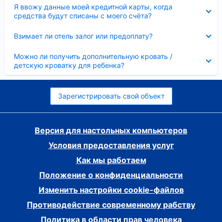
Скрыто
Я ввожу данные моей кредитной карты, когда
средства будут списаны с моего счёта?
Скрыто
Взимает ли отель залог или предоплату?
Скрыто
Можно ли получить дополнительную кровать /
детскую кроватку для ребенка?
Зарегистрировать свой объект
Версия для настольных компьютеров
Условия предоставления услуг
Как мы работаем
Положение о конфиденциальности
Изменить настройки cookie-файлов
Противодействие современному рабству
Политика в области прав человека