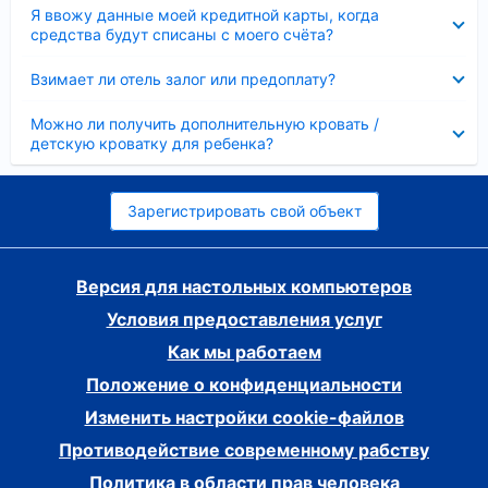
Скрыто
Я ввожу данные моей кредитной карты, когда
средства будут списаны с моего счёта?
Скрыто
Взимает ли отель залог или предоплату?
Скрыто
Можно ли получить дополнительную кровать /
детскую кроватку для ребенка?
Зарегистрировать свой объект
Версия для настольных компьютеров
Условия предоставления услуг
Как мы работаем
Положение о конфиденциальности
Изменить настройки cookie-файлов
Противодействие современному рабству
Политика в области прав человека