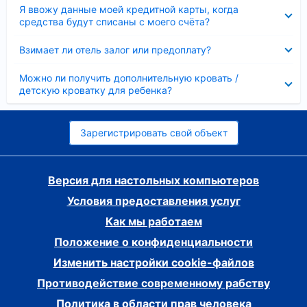
Скрыто
Я ввожу данные моей кредитной карты, когда
средства будут списаны с моего счёта?
Скрыто
Взимает ли отель залог или предоплату?
Скрыто
Можно ли получить дополнительную кровать /
детскую кроватку для ребенка?
Зарегистрировать свой объект
Версия для настольных компьютеров
Условия предоставления услуг
Как мы работаем
Положение о конфиденциальности
Изменить настройки cookie-файлов
Противодействие современному рабству
Политика в области прав человека