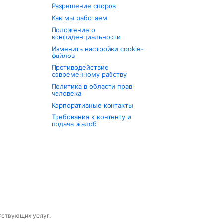
Разрешение споров
Как мы работаем
Положение о
конфиденциальности
Изменить настройки cookie-
файлов
Противодействие
современному рабству
Политика в области прав
человека
Корпоративные контакты
Требования к контенту и
подача жалоб
утствующих услуг.