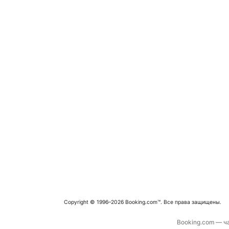
Copyright © 1996–2026 Booking.com™. Все права защищены.
Booking.com — ча