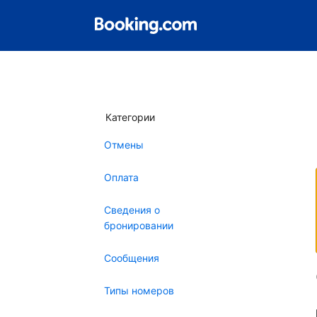
Категории
Отмены
Оплата
Сведения о
бронировании
Сообщения
Типы номеров