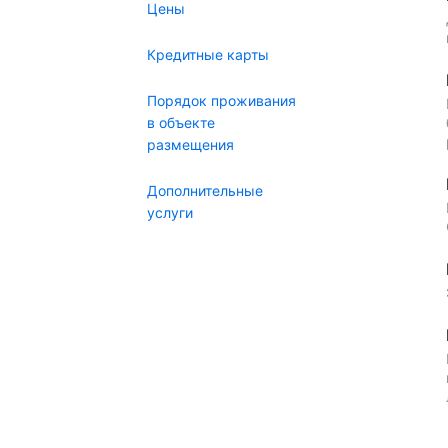
Цены
Кредитные карты
Порядок проживания
в объекте
размещения
Дополнительные
услуги