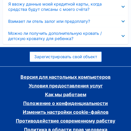
Скрыто
Я ввожу данные моей кредитной карты, когда
средства будут списаны с моего счёта?
Скрыто
Взимает ли отель залог или предоплату?
Скрыто
Можно ли получить дополнительную кровать /
детскую кроватку для ребенка?
Зарегистрировать свой объект
Версия для настольных компьютеров
Условия предоставления услуг
Как мы работаем
Положение о конфиденциальности
Изменить настройки cookie-файлов
Противодействие современному рабству
Политика в области прав человека