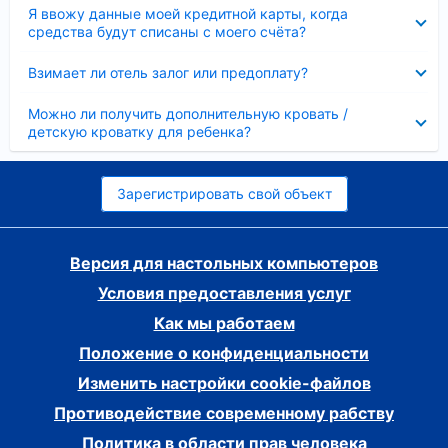
Скрыто
Я ввожу данные моей кредитной карты, когда
средства будут списаны с моего счёта?
Скрыто
Взимает ли отель залог или предоплату?
Скрыто
Можно ли получить дополнительную кровать /
детскую кроватку для ребенка?
Зарегистрировать свой объект
Версия для настольных компьютеров
Условия предоставления услуг
Как мы работаем
Положение о конфиденциальности
Изменить настройки cookie-файлов
Противодействие современному рабству
Политика в области прав человека