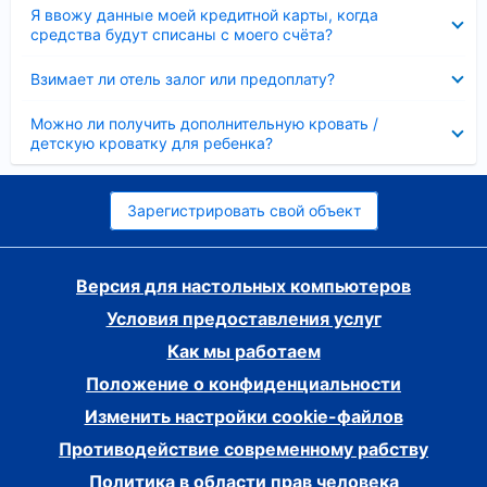
Скрыто
Я ввожу данные моей кредитной карты, когда
средства будут списаны с моего счёта?
Скрыто
Взимает ли отель залог или предоплату?
Скрыто
Можно ли получить дополнительную кровать /
детскую кроватку для ребенка?
Зарегистрировать свой объект
Версия для настольных компьютеров
Условия предоставления услуг
Как мы работаем
Положение о конфиденциальности
Изменить настройки cookie-файлов
Противодействие современному рабству
Политика в области прав человека