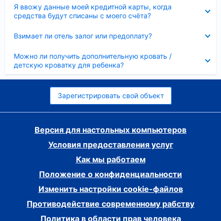
Скрыто
Я ввожу данные моей кредитной карты, когда
средства будут списаны с моего счёта?
Скрыто
Взимает ли отель залог или предоплату?
Скрыто
Можно ли получить дополнительную кровать /
детскую кроватку для ребенка?
Зарегистрировать свой объект
Версия для настольных компьютеров
Условия предоставления услуг
Как мы работаем
Положение о конфиденциальности
Изменить настройки cookie-файлов
Противодействие современному рабству
Политика в области прав человека