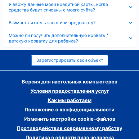
Скрыто
Я ввожу данные моей кредитной карты, когда
средства будут списаны с моего счёта?
Скрыто
Взимает ли отель залог или предоплату?
Скрыто
Можно ли получить дополнительную кровать /
детскую кроватку для ребенка?
Зарегистрировать свой объект
Версия для настольных компьютеров
Условия предоставления услуг
Как мы работаем
Положение о конфиденциальности
Изменить настройки cookie-файлов
Противодействие современному рабству
Политика в области прав человека