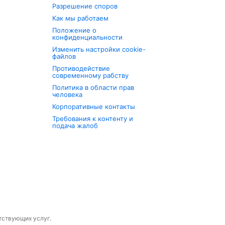
Разрешение споров
Как мы работаем
Положение о
конфиденциальности
Изменить настройки cookie-
файлов
Противодействие
современному рабству
Политика в области прав
человека
Корпоративные контакты
Требования к контенту и
подача жалоб
утствующих услуг.