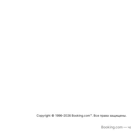
Copyright © 1996–2026 Booking.com™. Все права защищены.
Booking.com — ча