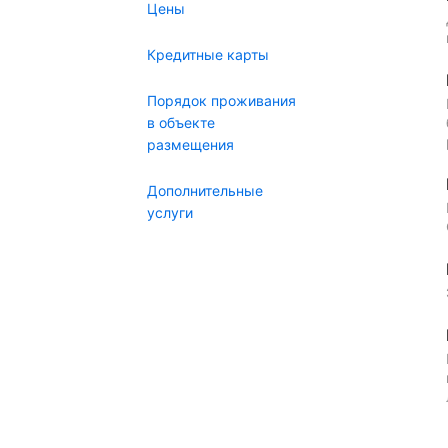
Цены
Кредитные карты
Порядок проживания
в объекте
размещения
Дополнительные
услуги