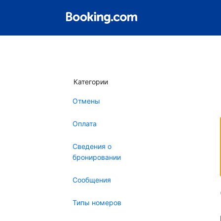
Категории
Отмены
Оплата
Сведения о
бронировании
Сообщения
Типы номеров