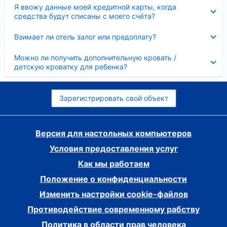
Скрыто
Я ввожу данные моей кредитной карты, когда
средства будут списаны с моего счёта?
Скрыто
Взимает ли отель залог или предоплату?
Скрыто
Можно ли получить дополнительную кровать /
детскую кроватку для ребенка?
Зарегистрировать свой объект
Версия для настольных компьютеров
Условия предоставления услуг
Как мы работаем
Положение о конфиденциальности
Изменить настройки cookie-файлов
Противодействие современному рабству
Политика в области прав человека