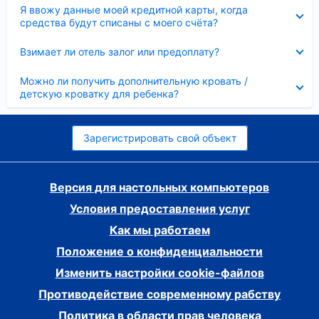
Скрыто
Я ввожу данные моей кредитной карты, когда
средства будут списаны с моего счёта?
Скрыто
Взимает ли отель залог или предоплату?
Скрыто
Можно ли получить дополнительную кровать /
детскую кроватку для ребенка?
Зарегистрировать свой объект
Версия для настольных компьютеров
Условия предоставления услуг
Как мы работаем
Положение о конфиденциальности
Изменить настройки cookie-файлов
Противодействие современному рабству
Политика в области прав человека