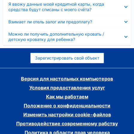
Скрыто
Я ввожу данные моей кредитной карты, когда
средства будут списаны с моего счёта?
Скрыто
Взимает ли отель залог или предоплату?
Скрыто
Можно ли получить дополнительную кровать /
детскую кроватку для ребенка?
Зарегистрировать свой объект
Версия для настольных компьютеров
Условия предоставления услуг
Как мы работаем
Положение о конфиденциальности
Изменить настройки cookie-файлов
Противодействие современному рабству
Политика в области прав человека