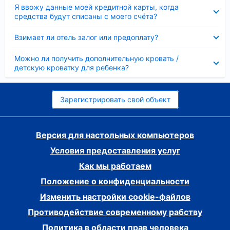
Скрыто
Я ввожу данные моей кредитной карты, когда
средства будут списаны с моего счёта?
Скрыто
Взимает ли отель залог или предоплату?
Скрыто
Можно ли получить дополнительную кровать /
детскую кроватку для ребенка?
Зарегистрировать свой объект
Версия для настольных компьютеров
Условия предоставления услуг
Как мы работаем
Положение о конфиденциальности
Изменить настройки cookie-файлов
Противодействие современному рабству
Политика в области прав человека