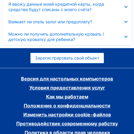
Скрыто
Я ввожу данные моей кредитной карты, когда
средства будут списаны с моего счёта?
Скрыто
Взимает ли отель залог или предоплату?
Скрыто
Можно ли получить дополнительную кровать /
детскую кроватку для ребенка?
Зарегистрировать свой объект
Версия для настольных компьютеров
Условия предоставления услуг
Как мы работаем
Положение о конфиденциальности
Изменить настройки cookie-файлов
Противодействие современному рабству
Политика в области прав человека