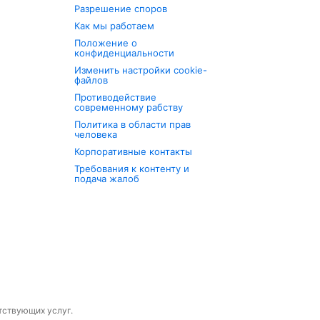
Разрешение споров
Как мы работаем
Положение о
конфиденциальности
Изменить настройки cookie-
файлов
Противодействие
современному рабству
Политика в области прав
человека
Корпоративные контакты
Требования к контенту и
подача жалоб
утствующих услуг.