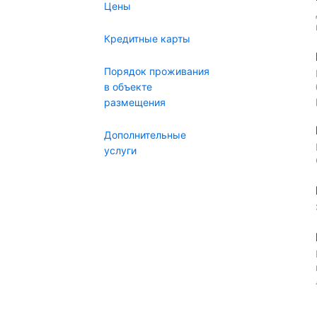
Цены
Кредитные карты
Порядок проживания
в объекте
размещения
Дополнительные
услуги