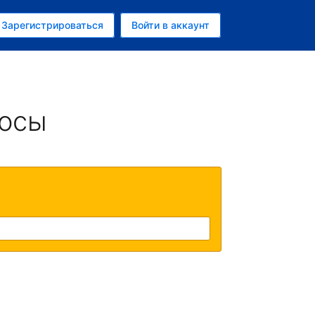
ем
Зарегистрироваться
Войти в аккаунт
росы