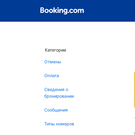
Категории
Отмены
Оплата
Сведения о
бронировании
Сообщения
Типы номеров