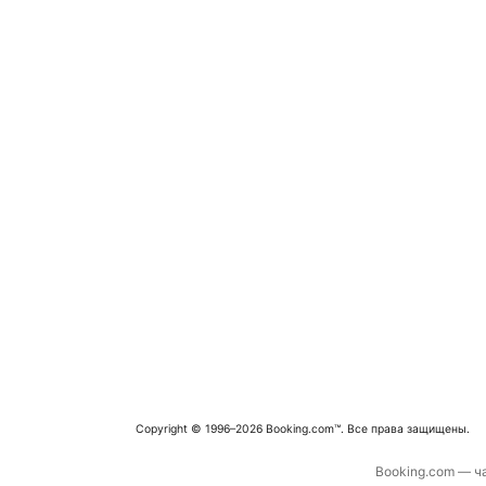
Copyright © 1996–2026 Booking.com™. Все права защищены.
Booking.com — ча