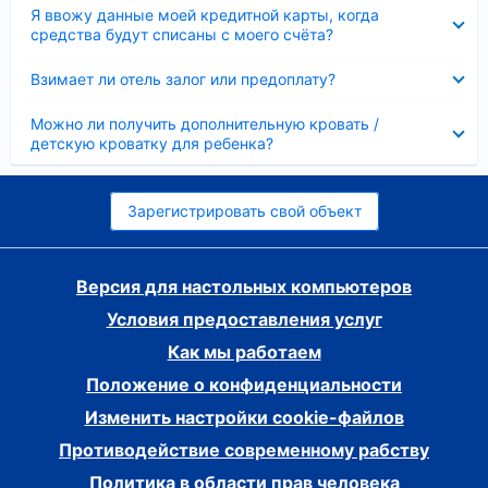
Скрыто
Я ввожу данные моей кредитной карты, когда
средства будут списаны с моего счёта?
Скрыто
Взимает ли отель залог или предоплату?
Скрыто
Можно ли получить дополнительную кровать /
детскую кроватку для ребенка?
Зарегистрировать свой объект
Версия для настольных компьютеров
Условия предоставления услуг
Как мы работаем
Положение о конфиденциальности
Изменить настройки cookie-файлов
Противодействие современному рабству
Политика в области прав человека