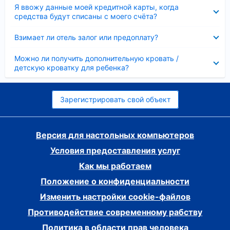
Скрыто
Я ввожу данные моей кредитной карты, когда
средства будут списаны с моего счёта?
Скрыто
Взимает ли отель залог или предоплату?
Скрыто
Можно ли получить дополнительную кровать /
детскую кроватку для ребенка?
Зарегистрировать свой объект
Версия для настольных компьютеров
Условия предоставления услуг
Как мы работаем
Положение о конфиденциальности
Изменить настройки cookie-файлов
Противодействие современному рабству
Политика в области прав человека