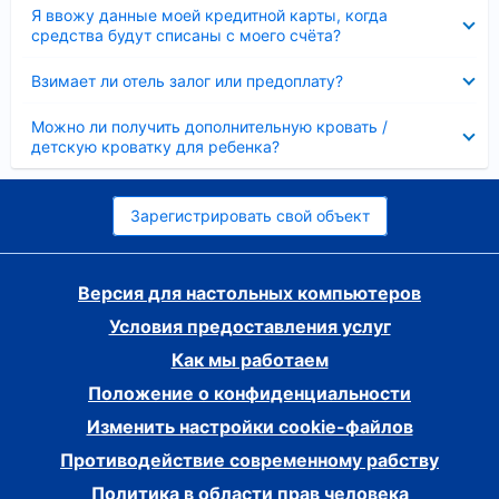
Скрыто
Я ввожу данные моей кредитной карты, когда
средства будут списаны с моего счёта?
Скрыто
Взимает ли отель залог или предоплату?
Скрыто
Можно ли получить дополнительную кровать /
детскую кроватку для ребенка?
Зарегистрировать свой объект
Версия для настольных компьютеров
Условия предоставления услуг
Как мы работаем
Положение о конфиденциальности
Изменить настройки cookie-файлов
Противодействие современному рабству
Политика в области прав человека