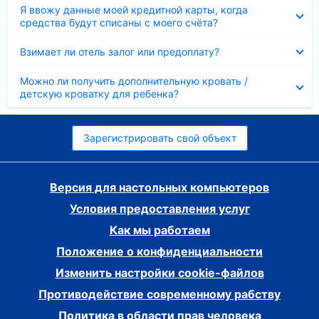
Скрыто
Я ввожу данные моей кредитной карты, когда
средства будут списаны с моего счёта?
Скрыто
Взимает ли отель залог или предоплату?
Скрыто
Можно ли получить дополнительную кровать /
детскую кроватку для ребенка?
Зарегистрировать свой объект
Версия для настольных компьютеров
Условия предоставления услуг
Как мы работаем
Положение о конфиденциальности
Изменить настройки cookie-файлов
Противодействие современному рабству
Политика в области прав человека