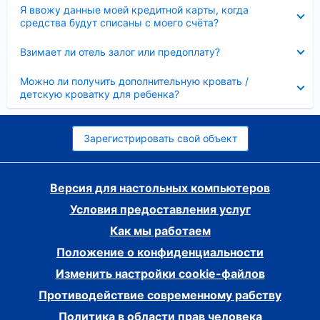
Скрыто
Я ввожу данные моей кредитной карты, когда
средства будут списаны с моего счёта?
Скрыто
Взимает ли отель залог или предоплату?
Скрыто
Можно ли получить дополнительную кровать /
детскую кроватку для ребенка?
Зарегистрировать свой объект
Версия для настольных компьютеров
Условия предоставления услуг
Как мы работаем
Положение о конфиденциальности
Изменить настройки cookie-файлов
Противодействие современному рабству
Политика в области прав человека